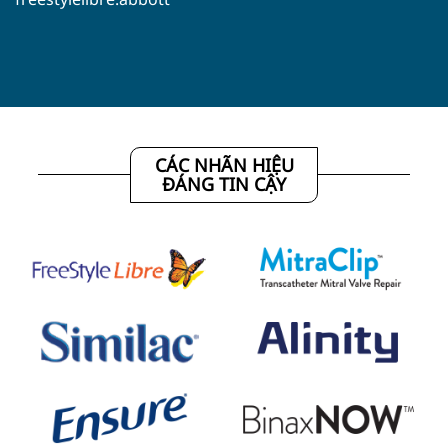
CÁC NHÃN HIỆU
ĐÁNG TIN CẬY