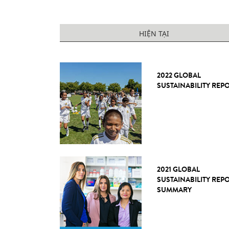
HIỆN TẠI
2022 GLOBAL
SUSTAINABILITY REP
2021 GLOBAL
SUSTAINABILITY REP
SUMMARY