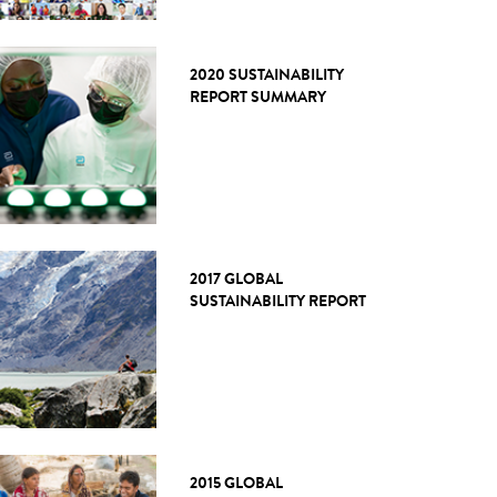
2020 SUSTAINABILITY
REPORT SUMMARY
2017 GLOBAL
SUSTAINABILITY REPORT
2015 GLOBAL