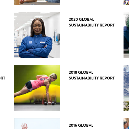
2020 GLOBAL
SUSTAINABILITY REPORT
2018 GLOBAL
ORT
SUSTAINABILITY REPORT
2016 GLOBAL