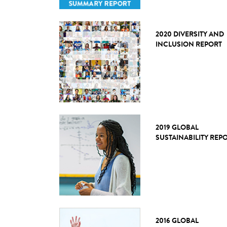
2020 DIVERSITY AND
INCLUSION REPORT
2019 GLOBAL
SUSTAINABILITY REP
2016 GLOBAL