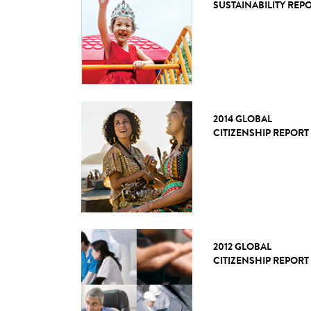
SUSTAINABILITY REP
2014 GLOBAL
CITIZENSHIP REPORT
2012 GLOBAL
CITIZENSHIP REPORT