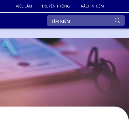
VIỆC LÀM
TRUYỀN THÔNG
TRÁCH NHIỆM