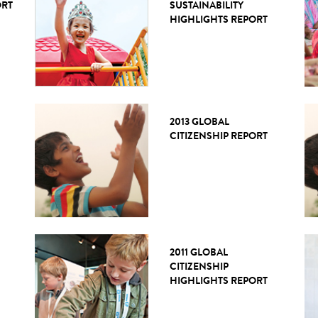
ORT
SUSTAINABILITY
HIGHLIGHTS REPORT
2013 GLOBAL
CITIZENSHIP REPORT
2011 GLOBAL
CITIZENSHIP
HIGHLIGHTS REPORT