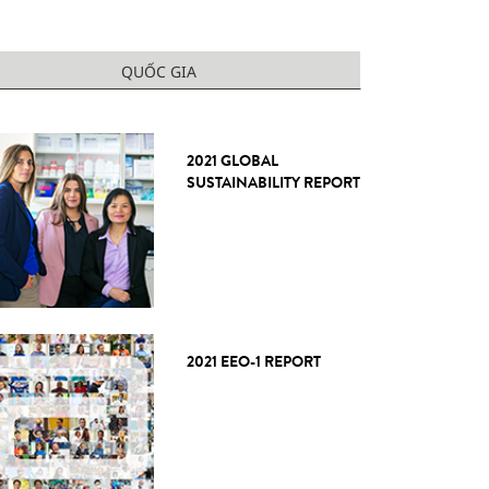
QUỐC GIA
2021 GLOBAL
SUSTAINABILITY REPORT
2021 EEO-1 REPORT