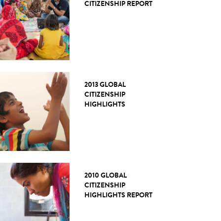
CITIZENSHIP REPORT
2013 GLOBAL
CITIZENSHIP
HIGHLIGHTS
2010 GLOBAL
CITIZENSHIP
HIGHLIGHTS REPORT